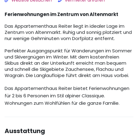
Website besuchen
Vermieter anrufen
Ferienwohnungen im Zentrum von Altenmarkt
Das Appartementhaus Reiter liegt in idealer Lage im
Zentrum von Altenmarkt. Ruhig und sonnig platziert und
nur wenige Gehminuten vom Dorfplatz entfernt.
Perfekter Ausgangspunkt für Wanderungen im Sommer
und Skivergnügen im Winter. Mit dem kostenfreien
Skibus direkt an der Unterkunft erreicht man bequem
und schnell die Skigebiete Zauchensee, Flachau und
Wagrain. Die Langlaufloipe führt direkt am Haus vorbei.
Das Appartementhaus Reiter bietet Ferienwohnungen
für 2 bis 6 Personen im Stil alpiner Classique.
Wohnungen zum Wohlfühlen für die ganze Familie.
Ausstattung