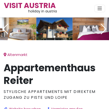
VISIT AUSTRIA
holiday in austria
Altenmarkt
Appartementhaus
Reiter
STYLISCHE APPARTEMENTS MIT DIREKTEM
ZUGANG ZU PISTE UND LOIPE