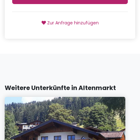
Zur Anfrage hinzufügen
Weitere Unterkünfte in Altenmarkt