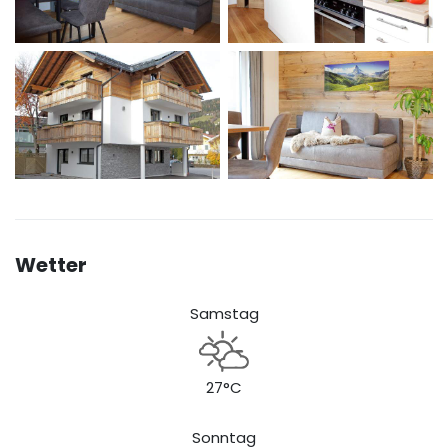
Wetter
Samstag
27°C
Sonntag