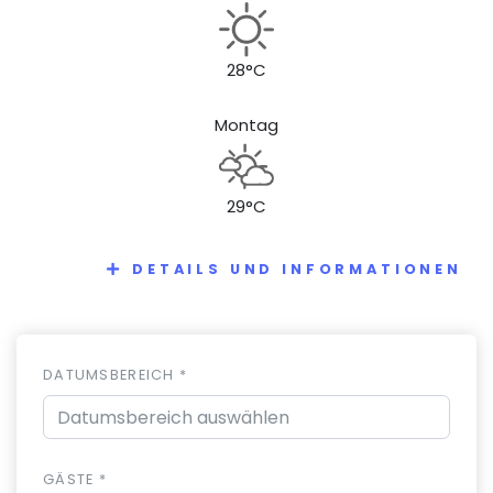
28°C
Montag
29°C
DETAILS UND INFORMATIONEN
DATUMSBEREICH *
GÄSTE *