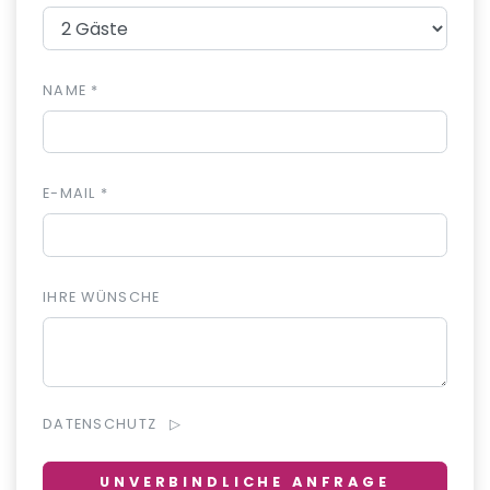
NAME *
E-MAIL *
IHRE WÜNSCHE
DATENSCHUTZ
UNVERBINDLICHE ANFRAGE