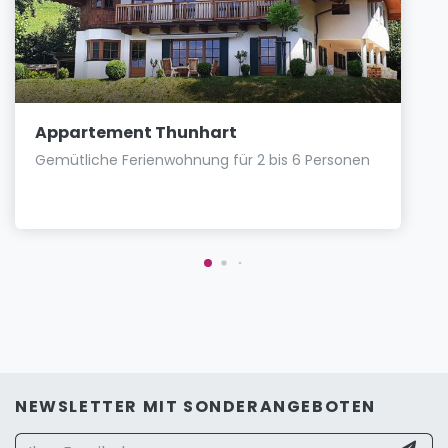
Appartement Thunhart
Gemütliche Ferienwohnung für 2 bis 6 Personen
NEWSLETTER MIT SONDERANGEBOTEN