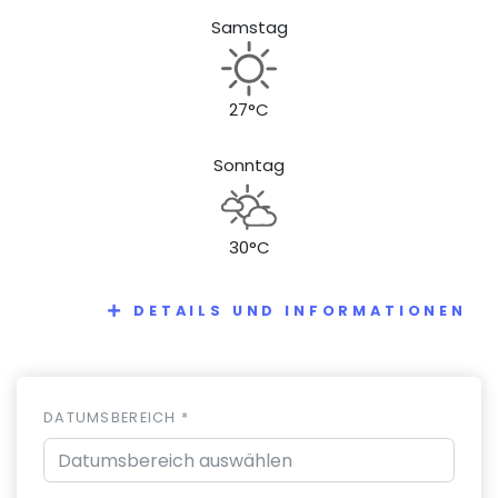
Samstag
27°C
Sonntag
30°C
DETAILS UND INFORMATIONEN
DATUMSBEREICH *