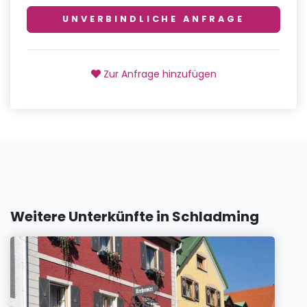
UNVERBINDLICHE ANFRAGE
Zur Anfrage hinzufügen
Weitere Unterkünfte in Schladming