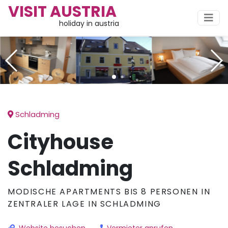
VISIT AUSTRIA
holiday in austria
Schladming
Cityhouse
Schladming
MODISCHE APARTMENTS BIS 8 PERSONEN IN
ZENTRALER LAGE IN SCHLADMING