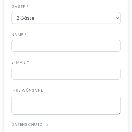
GÄSTE *
NAME *
E-MAIL *
IHRE WÜNSCHE
DATENSCHUTZ