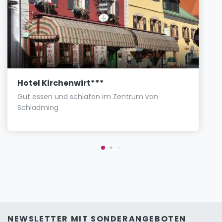
Hotel Kirchenwirt***
Gut essen und schlafen im Zentrum von
Schladming
NEWSLETTER MIT SONDERANGEBOTEN