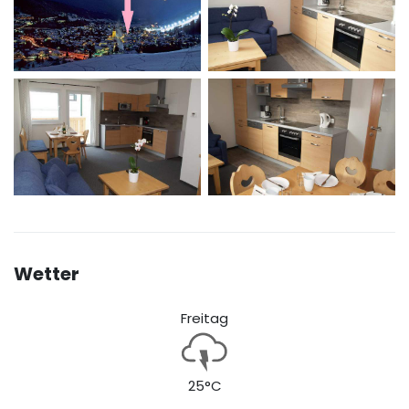
Wetter
Freitag
25°C