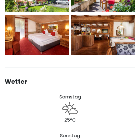
Wetter
Samstag
25°C
Sonntag