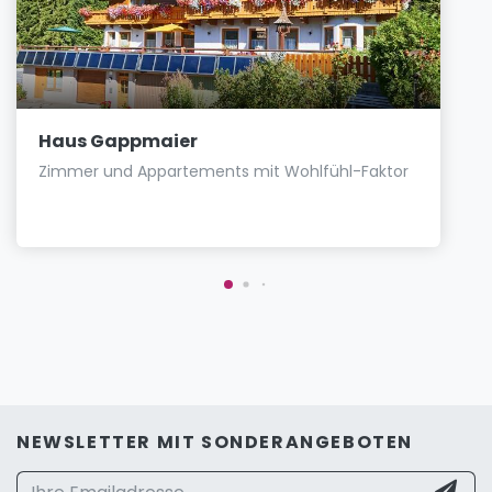
Haus Gappmaier
Zimmer und Appartements mit Wohlfühl-Faktor
NEWSLETTER MIT SONDERANGEBOTEN