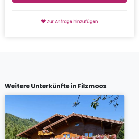
Zur Anfrage hinzufügen
Weitere Unterkünfte in Filzmoos