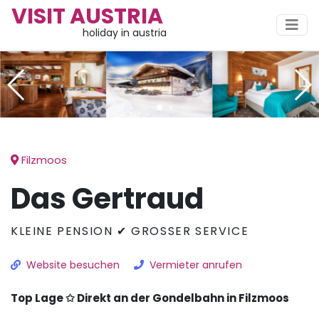
VISIT AUSTRIA
holiday in austria
Filzmoos
Das Gertraud
KLEINE PENSION ✔ GROSSER SERVICE
Website besuchen
Vermieter anrufen
Top Lage ✩ Direkt an der Gondelbahn in Filzmoos