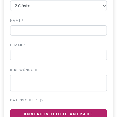
NAME *
E-MAIL *
IHRE WÜNSCHE
DATENSCHUTZ
UNVERBINDLICHE ANFRAGE