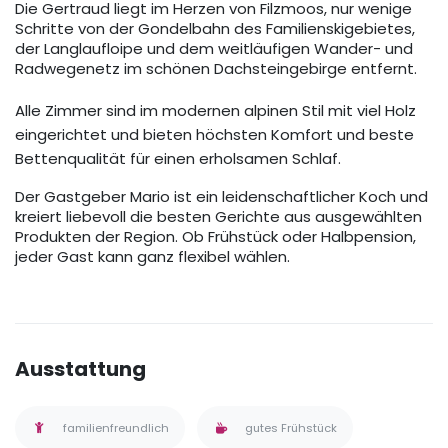
Die Gertraud liegt im Herzen von Filzmoos, nur wenige
Schritte von der Gondelbahn des Familienskigebietes,
der Langlaufloipe und dem weitläufigen Wander- und
Radwegenetz im schönen Dachsteingebirge entfernt.
Alle Zimmer sind im modernen alpinen Stil mit viel Holz
eingerichtet und bieten höchsten Komfort und beste
Bettenqualität für einen erholsamen Schlaf.
Der Gastgeber Mario ist ein leidenschaftlicher Koch und
kreiert liebevoll die besten Gerichte aus ausgewählten
Produkten der Region. Ob Frühstück oder Halbpension,
jeder Gast kann ganz flexibel wählen.
Ausstattung
familienfreundlich
gutes Frühstück