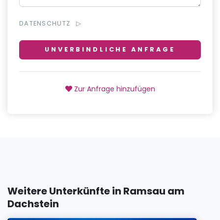
DATENSCHUTZ
UNVERBINDLICHE ANFRAGE
Zur Anfrage hinzufügen
Weitere Unterkünfte in Ramsau am
Dachstein