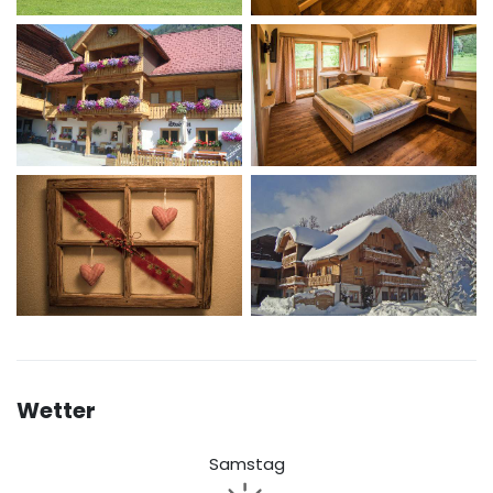
Wetter
Samstag