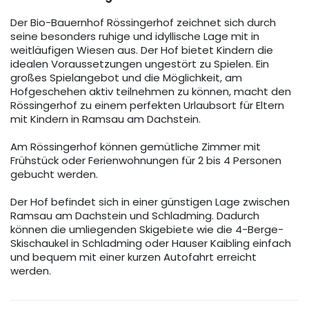
Der Bio-Bauernhof Rössingerhof zeichnet sich durch
seine besonders ruhige und idyllische Lage mit in
weitläufigen Wiesen aus. Der Hof bietet Kindern die
idealen Voraussetzungen ungestört zu Spielen. Ein
großes Spielangebot und die Möglichkeit, am
Hofgeschehen aktiv teilnehmen zu können, macht den
Rössingerhof zu einem perfekten Urlaubsort für Eltern
mit Kindern in Ramsau am Dachstein.
Am Rössingerhof können gemütliche Zimmer mit
Frühstück oder Ferienwohnungen für 2 bis 4 Personen
gebucht werden.
Der Hof befindet sich in einer günstigen Lage zwischen
Ramsau am Dachstein und Schladming. Dadurch
können die umliegenden Skigebiete wie die 4-Berge-
Skischaukel in Schladming oder Hauser Kaibling einfach
und bequem mit einer kurzen Autofahrt erreicht
werden.