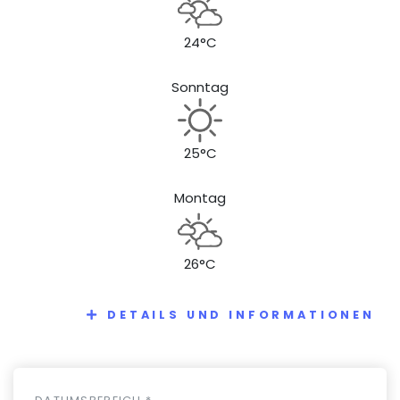
24°C
Sonntag
25°C
Montag
26°C
DETAILS UND INFORMATIONEN