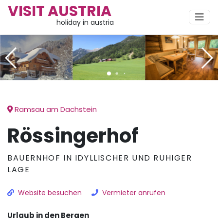
VISIT AUSTRIA
holiday in austria
Ramsau am Dachstein
Rössingerhof
BAUERNHOF IN IDYLLISCHER UND RUHIGER
LAGE
Website besuchen
Vermieter anrufen
Urlaub in den Bergen