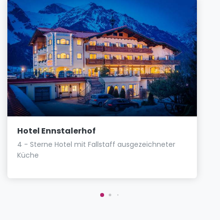
Hotel Ennstalerhof
4 - Sterne Hotel mit Fallstaff ausgezeichneter
Küche