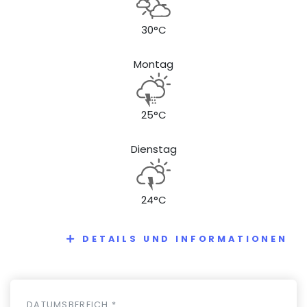
30°C
Montag
25°C
Dienstag
24°C
DETAILS UND INFORMATIONEN
DATUMSBEREICH *