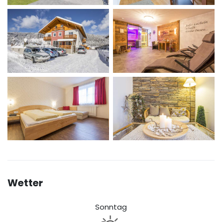
Wetter
Sonntag