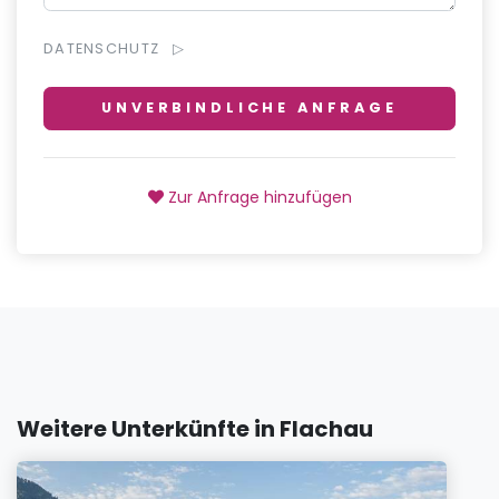
DATENSCHUTZ
UNVERBINDLICHE ANFRAGE
Zur Anfrage hinzufügen
Weitere Unterkünfte in Flachau