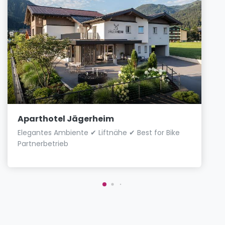
Aparthotel Jägerheim
Elegantes Ambiente ✔ Liftnähe ✔ Best for Bike
Partnerbetrieb