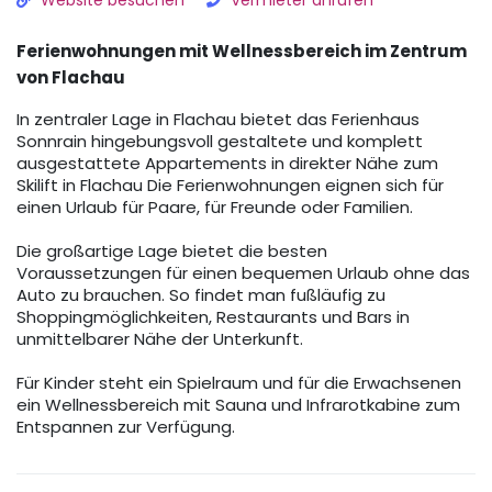
Website besuchen
Vermieter anrufen
Ferienwohnungen mit Wellnessbereich im Zentrum
von Flachau
In zentraler Lage in Flachau bietet das Ferienhaus
Sonnrain hingebungsvoll gestaltete und komplett
ausgestattete Appartements in direkter Nähe zum
Skilift in Flachau Die Ferienwohnungen eignen sich für
einen Urlaub für Paare, für Freunde oder Familien.
Die großartige Lage bietet die besten
Voraussetzungen für einen bequemen Urlaub ohne das
Auto zu brauchen. So findet man fußläufig zu
Shoppingmöglichkeiten, Restaurants und Bars in
unmittelbarer Nähe der Unterkunft.
Für Kinder steht ein Spielraum und für die Erwachsenen
ein Wellnessbereich mit Sauna und Infrarotkabine zum
Entspannen zur Verfügung.