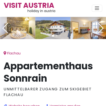
VISIT AUSTRIA
holiday in austria
Flachau
Appartementhaus
Sonnrain
UNMITTELBARER ZUGANG ZUM SKIGEBIET
FLACHAU