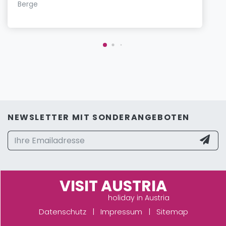
Berge
NEWSLETTER MIT SONDERANGEBOTEN
VISIT AUSTRIA
holiday in Austria
Datenschutz
|
Impressum
|
Sitemap