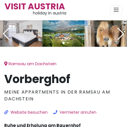
VISIT AUSTRIA
holiday in austria
Ramsau am Dachstein
Vorberghof
MEINE APPARTMENTS IN DER RAMSAU AM
DACHSTEIN
Website besuchen
Vermieter anrufen
Ruhe und Erholung am Bauernhof