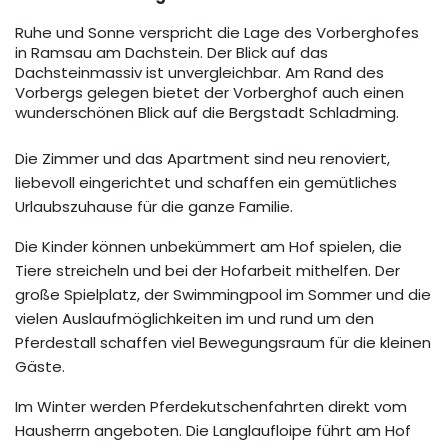
Ruhe und Sonne verspricht die Lage des Vorberghofes
in Ramsau am Dachstein. Der Blick auf das
Dachsteinmassiv ist unvergleichbar. Am Rand des
Vorbergs gelegen bietet der Vorberghof auch einen
wunderschönen Blick auf die Bergstadt Schladming.
Die Zimmer und das Apartment sind neu renoviert,
liebevoll eingerichtet und schaffen ein gemütliches
Urlaubszuhause für die ganze Familie.
Die Kinder können unbekümmert am Hof spielen, die
Tiere streicheln und bei der Hofarbeit mithelfen. Der
große Spielplatz, der Swimmingpool im Sommer und die
vielen Auslaufmöglichkeiten im und rund um den
Pferdestall schaffen viel Bewegungsraum für die kleinen
Gäste.
Im Winter werden Pferdekutschenfahrten direkt vom
Hausherrn angeboten. Die Langlaufloipe führt am Hof