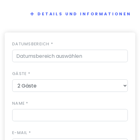
DETAILS UND INFORMATIONEN
DATUMSBEREICH *
GÄSTE *
NAME *
E-MAIL *