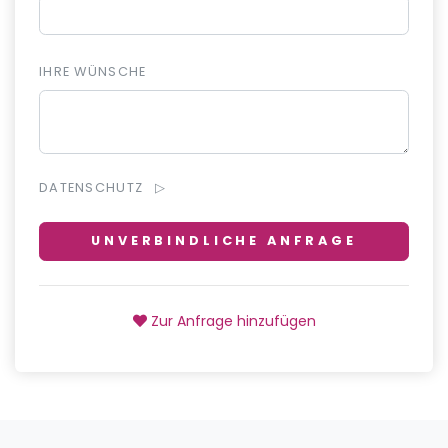
IHRE WÜNSCHE
DATENSCHUTZ
UNVERBINDLICHE ANFRAGE
Zur Anfrage hinzufügen