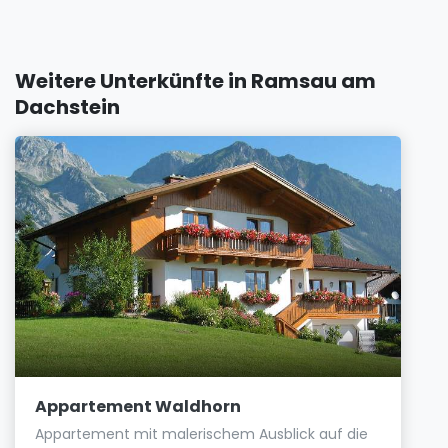
Weitere Unterkünfte in Ramsau am
Dachstein
Appartement Waldhorn
Appartement mit malerischem Ausblick auf die