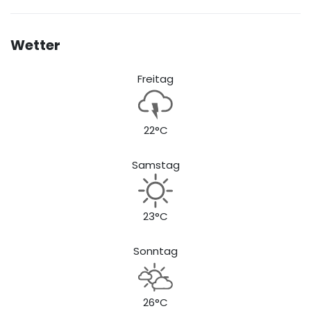
Wetter
Freitag
22°C
Samstag
23°C
Sonntag
26°C