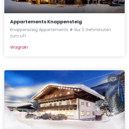
Appartements Knappensteig
Knappensteig Appartements ❖ Nur 5 Gehminuten
zum Lift
Wagrain