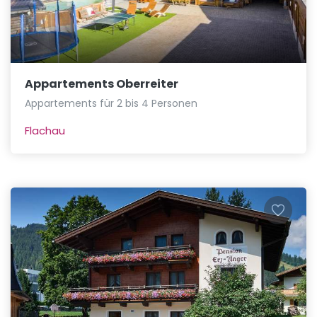
Appartements Oberreiter
Appartements für 2 bis 4 Personen
Flachau