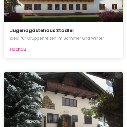
Jugendgästehaus Stadler
Ideal für Gruppenreisen im Sommer und Winter
Flachau