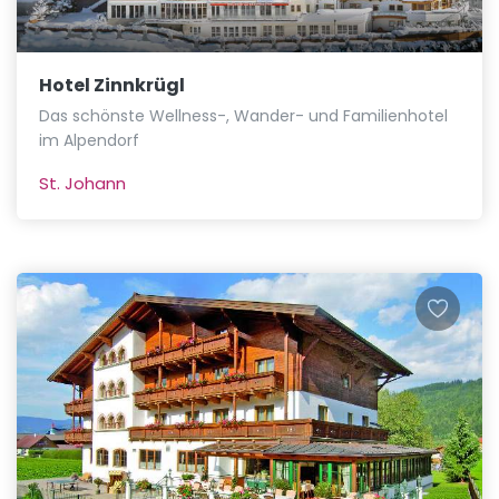
Hotel Zinnkrügl
Das schönste Wellness-, Wander- und Familienhotel
im Alpendorf
St. Johann