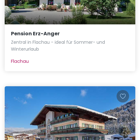
Pension Erz-Anger
Zentral in Flachau - ideal für Sommer- und
Winterurlaub
Flachau