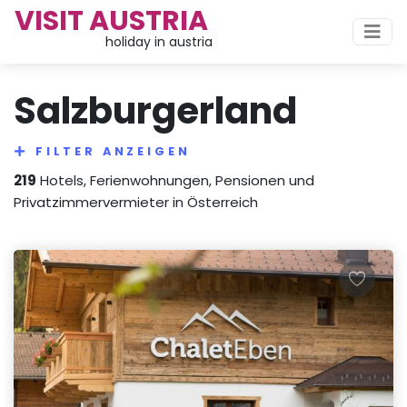
VISIT AUSTRIA
holiday in austria
Salzburgerland
FILTER ANZEIGEN
219
Hotels, Ferienwohnungen, Pensionen und
Privatzimmervermieter in Österreich