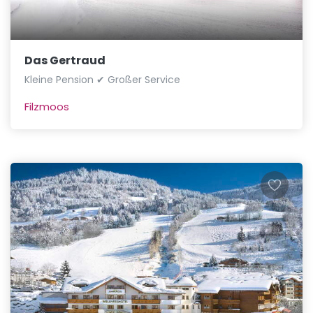
Das Gertraud
Kleine Pension ✔ Großer Service
Filzmoos