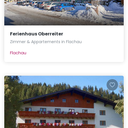
Ferienhaus Oberreiter
Zimmer & Appartements in Flachau
Flachau