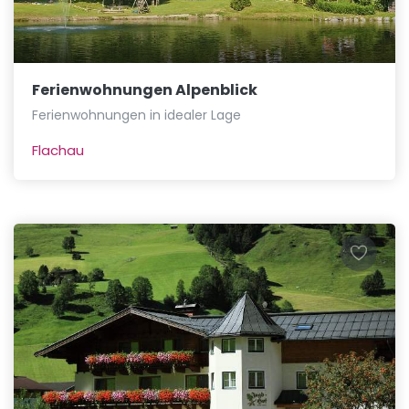
Ferienwohnungen Alpenblick
Ferienwohnungen in idealer Lage
Flachau