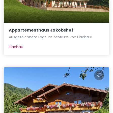
Appartementhaus Jakobshof
Ausgezeichnete Lage im Zentrum von Flachau!
Flachau