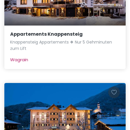
Appartements Knappensteig
Knappensteig Appartements ❖ Nur 5 Gehminuten
zum Lift
Wagrain