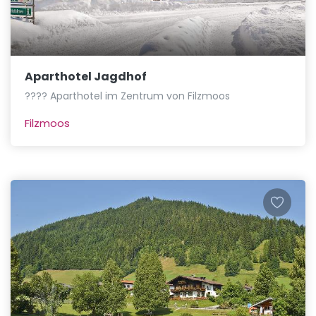
Aparthotel Jagdhof
???? Aparthotel im Zentrum von Filzmoos
Filzmoos