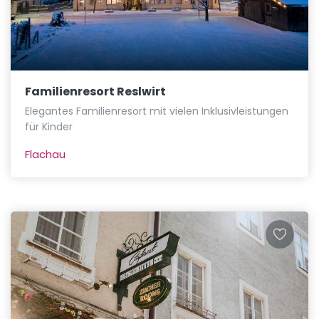
Familienresort Reslwirt
Elegantes Familienresort mit vielen Inklusivleistungen
für Kinder
Flachau