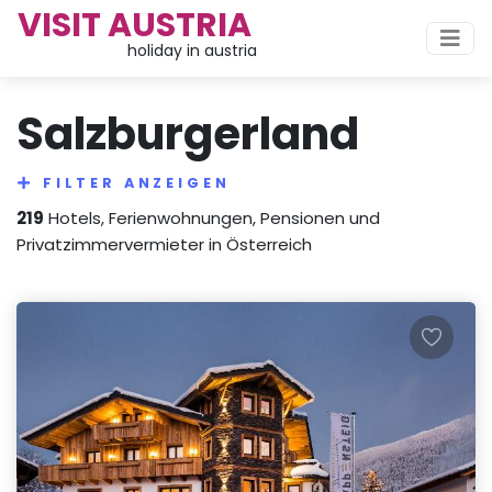
VISIT AUSTRIA
holiday in austria
Salzburgerland
FILTER ANZEIGEN
219
Hotels, Ferienwohnungen, Pensionen und
Privatzimmervermieter in Österreich