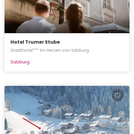
Hotel Trumer Stube
Stadthotel*** im Herzen von Salzburg
Salzburg