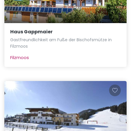
Haus Gappmaier
Gastfreundlichkeit am Fuße der Bischofsmütze in
Filzmoos
Filzmoos