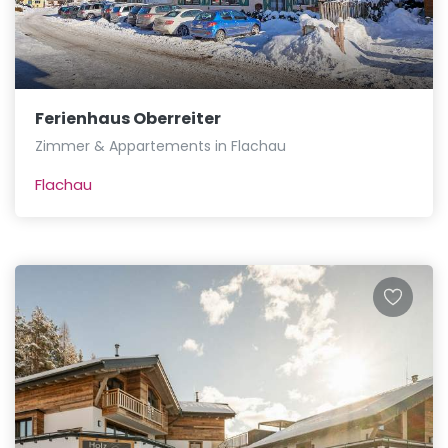
Ferienhaus Oberreiter
Zimmer & Appartements in Flachau
Flachau