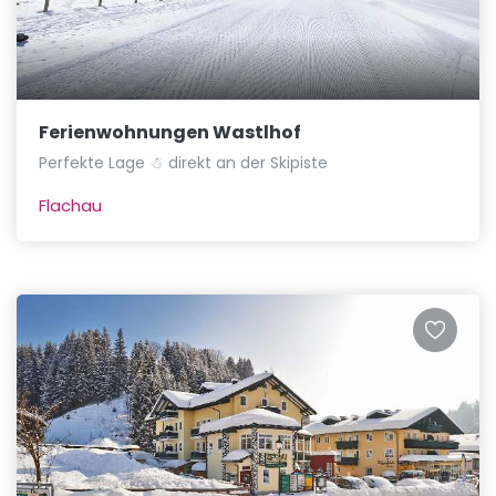
Ferienwohnungen Wastlhof
Perfekte Lage ☃ direkt an der Skipiste
Flachau