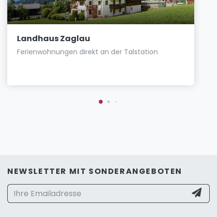
Landhaus Zaglau
Ferienwohnungen direkt an der Talstation
NEWSLETTER MIT SONDERANGEBOTEN