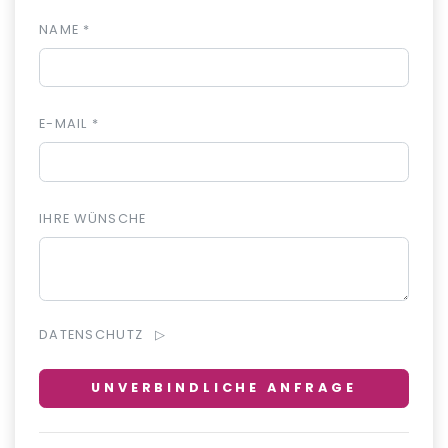
NAME *
E-MAIL *
IHRE WÜNSCHE
DATENSCHUTZ
UNVERBINDLICHE ANFRAGE