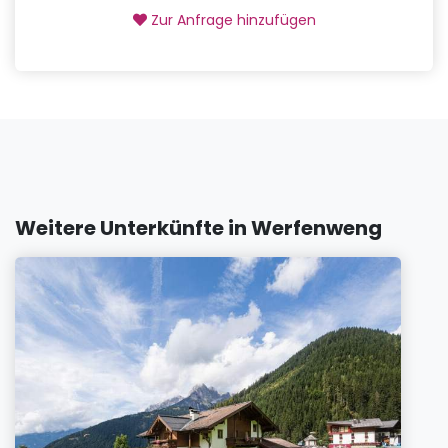
Zur Anfrage hinzufügen
Weitere Unterkünfte in Werfenweng