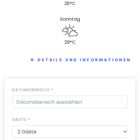
26°C
Sonntag
29°C
DETAILS UND INFORMATIONEN
DATUMSBEREICH *
GÄSTE *