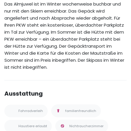
Das Almjuwel ist im Winter wochenweise buchbar und
nur mit den Skiern erreichbar. Das Gepäck wird
angeliefert und nach Absprache wieder abgeholt. Für
Ihren PKW steht ein kostenloser, überdachter Parkplatz
im Tal zur Verfügung. Im Sommer ist die Hütte mit dem
PKW erreichbar – ein überdachter Parkplatz steht bei
der Hütte zur Verfügung. Der Gepäcktransport im
Winter und die Karte für die Kosten der Mautstraße im
Sommer sind im Preis inbegriffen. Der Skipass im Winter
ist nicht inbegriffen.
Ausstattung
Fahrradverleih
familienfreundlich
Haustiere erlaubt
Nichtraucherzimmer