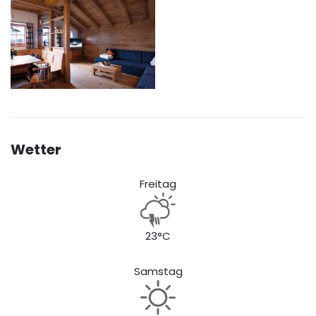
Wetter
Freitag
23°C
Samstag