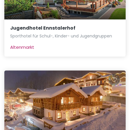
Jugendhotel Ennstalerhof
Sporthotel für Schul-, Kinder- und Jugendgruppen
Altenmarkt