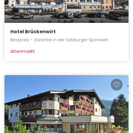
Hotel Brückenwirt
Bestpreis - Garantie in der Salzburger Sportwelt
Altenmarkt