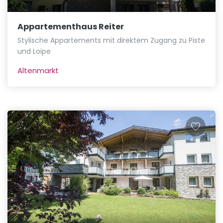
Appartementhaus Reiter
Stylische Appartements mit direktem Zugang zu Piste
und Loipe
Altenmarkt