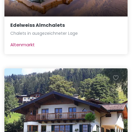
Edelweiss Almchalets
Chalets in ausgezeichneter Lage
Altenmarkt