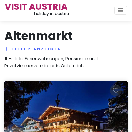
VISIT AUSTRIA
holiday in austria
Altenmarkt
FILTER ANZEIGEN
8
Hotels, Ferienwohnungen, Pensionen und
Privatzimmervermieter in Österreich