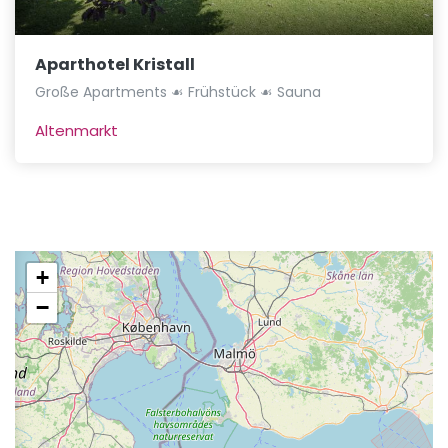
Aparthotel Kristall
Große Apartments ☙ Frühstück ☙ Sauna
Altenmarkt
+
−