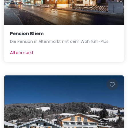
Pension Bliem
Die Pension in Altenmarkt mit dem Wohlfühl-Plus
Altenmarkt