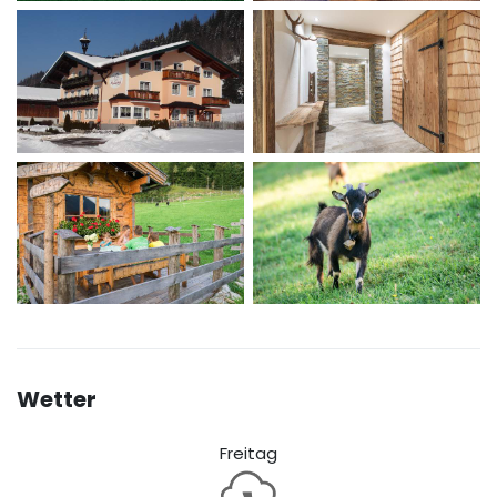
Wetter
Freitag