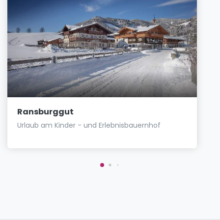
Ransburggut
Urlaub am Kinder - und Erlebnisbauernhof