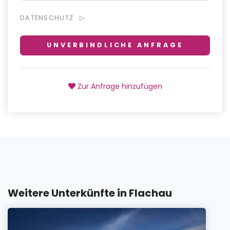
DATENSCHUTZ
UNVERBINDLICHE ANFRAGE
Zur Anfrage hinzufügen
Weitere Unterkünfte in Flachau