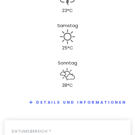
23°C
Samstag
25°C
Sonntag
28°C
DETAILS UND INFORMATIONEN
DATUMSBEREICH *