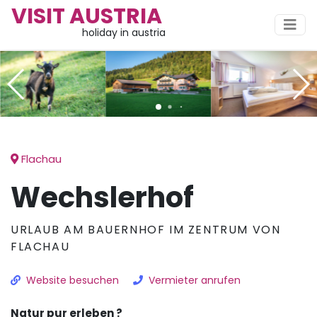
VISIT AUSTRIA
holiday in austria
Flachau
Wechslerhof
URLAUB AM BAUERNHOF IM ZENTRUM VON
FLACHAU
Website besuchen
Vermieter anrufen
Natur pur erleben ?