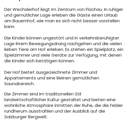
Der Wechslerhof liegt im Zentrum von Flachau. In ruhiger
und gemütlicher Lage erleben die Gäste einen Urlaub
am Bauernhof, wie man es sich nicht besser vorstellen
kann.
Die Kinder können ungestört und in verkehrsberuhigter
Lage ihrem Bewegungsdrang nachgehen und die vielen
lieben Tiere am Hof erleben. Es stehen ein Spielplatz, ein
Spielzimmer und viele Geräte zur Verfügung, mit denen
die Kinder sich betätigen können.
Der Hof bietet ausgezeichnete Zimmer und
Appartements und eine kleinen gemütlichen
Saunabereich.
Die Zimmer sind im traditionellen Stil
landwirtschaftlicher Kultur gestaltet und bieten eine
wohnliche Atmosphäre inmitten der Ruhe, die die Felder
rundherum ausstrahlen und der Ausblick auf die
Salzburger Bergwelt.