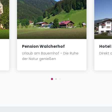
Pension Walcherhof
Hotel
Urlaub am Bauernhof - Die Ruhe
Direkt 
der Natur genießen