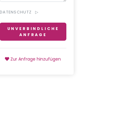
DATENSCHUTZ
UNVERBINDLICHE
ANFRAGE
Zur Anfrage hinzufügen