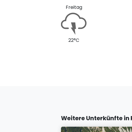
Freitag
22°C
Weitere Unterkünfte i