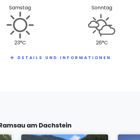
Samstag
Sonntag
23°C
26°C
DETAILS UND INFORMATIONEN
n Ramsau am Dachstein