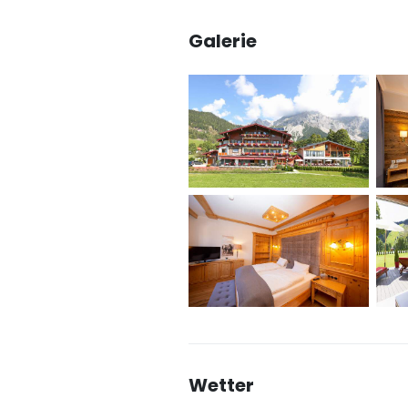
Galerie
Wetter