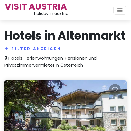
VISIT AUSTRIA
holiday in austria
Hotels in Altenmarkt
FILTER ANZEIGEN
3
Hotels, Ferienwohnungen, Pensionen und
Privatzimmervermieter in Österreich