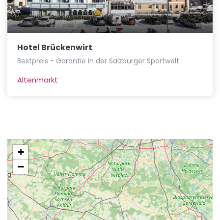
Hotel Brückenwirt
Bestpreis - Garantie in der Salzburger Sportwelt
Altenmarkt
+
−