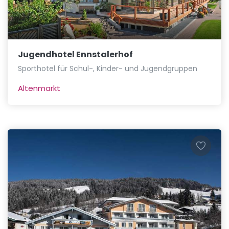
Jugendhotel Ennstalerhof
Sporthotel für Schul-, Kinder- und Jugendgruppen
Altenmarkt