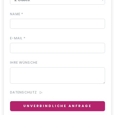
NAME *
E-MAIL *
IHRE WÜNSCHE
DATENSCHUTZ
UNVERBINDLICHE ANFRAGE