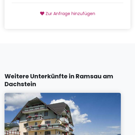
Zur Anfrage hinzufügen
Weitere Unterkünfte in Ramsau am
Dachstein