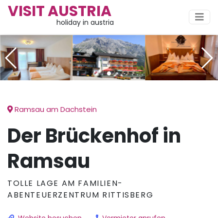
VISIT AUSTRIA
holiday in austria
Ramsau am Dachstein
Der Brückenhof in
Ramsau
TOLLE LAGE AM FAMILIEN-
ABENTEUERZENTRUM RITTISBERG