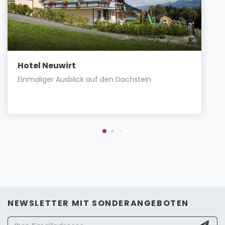
Hotel Neuwirt
Einmaliger Ausblick auf den Dachstein
NEWSLETTER MIT SONDERANGEBOTEN