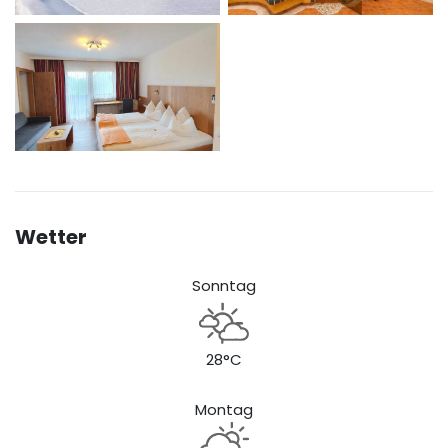
Wetter
Sonntag
28°C
Montag