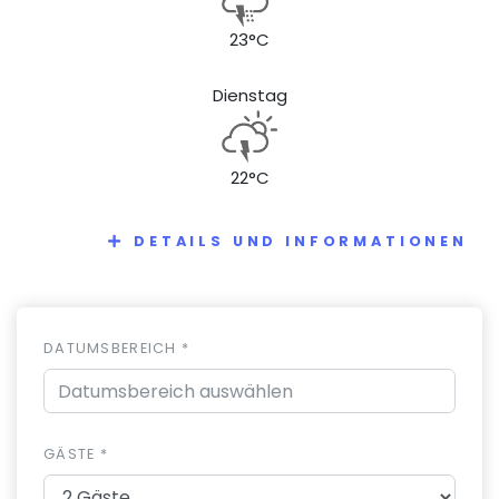
23°C
Dienstag
22°C
DETAILS UND INFORMATIONEN
DATUMSBEREICH *
GÄSTE *