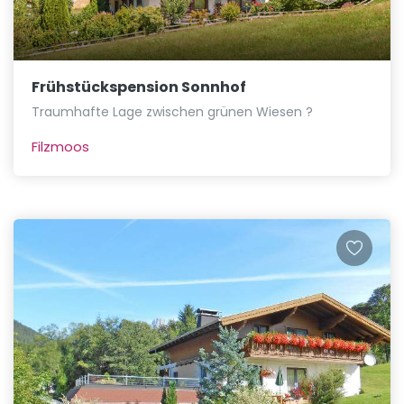
Frühstückspension Sonnhof
Traumhafte Lage zwischen grünen Wiesen ?
Filzmoos