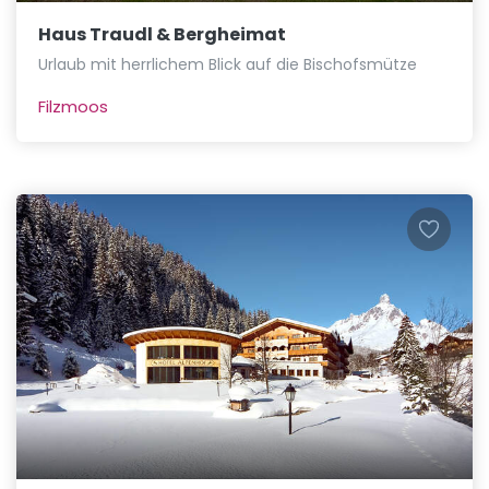
Haus Traudl & Bergheimat
Urlaub mit herrlichem Blick auf die Bischofsmütze
Filzmoos