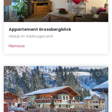
Appartement Grossbergblick
Urlaub im SalzburgerLand
Filzmoos