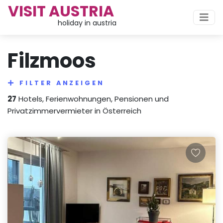
VISIT AUSTRIA
holiday in austria
Filzmoos
FILTER ANZEIGEN
27
Hotels, Ferienwohnungen, Pensionen und
Privatzimmervermieter in Österreich