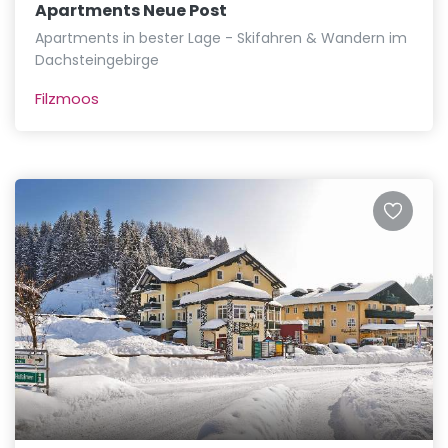
Apartments Neue Post
Apartments in bester Lage - Skifahren & Wandern im
Dachsteingebirge
Filzmoos