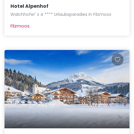
Hotel Alpenhof
Walchhofer' s 4 **** Urlaubsparadies in Filzmoos
Filzmoos