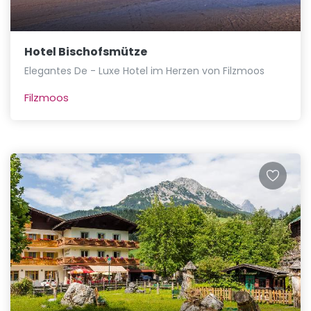
Hotel Bischofsmütze
Elegantes De - Luxe Hotel im Herzen von Filzmoos
Filzmoos