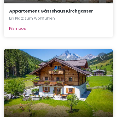
Appartement Gästehaus Kirchgasser
Ein Platz zum Wohlfühlen
Filzmoos