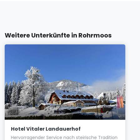
Weitere Unterkünfte in Rohrmoos
Hotel Vitaler Landauerhof
Hervorragender Service nach steirische Tradition