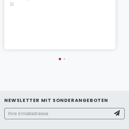
☑
NEWSLETTER MIT SONDERANGEBOTEN