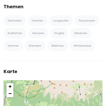
Themen
Dachstein
Familien
Langlaufen
Pauschalen
Radfahren
Senioren
Singles
Skifahren
Sommer
Wandern
Wellness
Winterurlaub
Karte
+
−