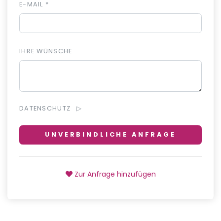
E-MAIL *
IHRE WÜNSCHE
DATENSCHUTZ
UNVERBINDLICHE ANFRAGE
Zur Anfrage hinzufügen