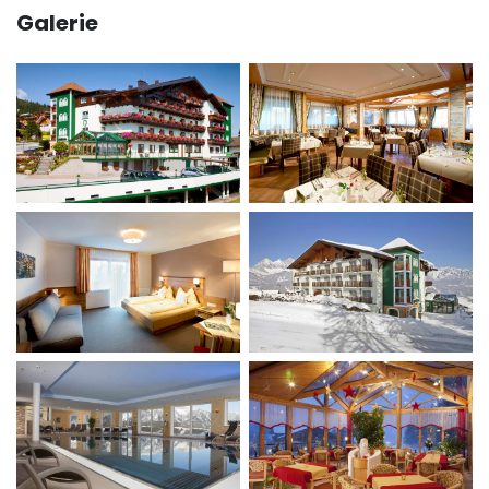
Galerie