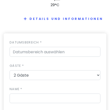
29°C
DETAILS UND INFORMATIONEN
DATUMSBEREICH *
GÄSTE *
NAME *