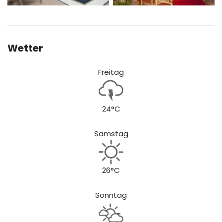
Wetter
Freitag
24°C
Samstag
26°C
Sonntag