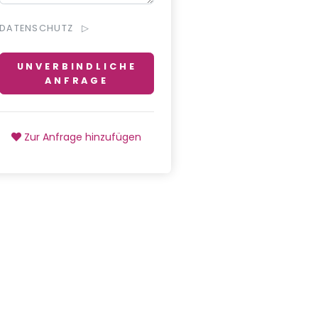
DATENSCHUTZ
UNVERBINDLICHE
ANFRAGE
Zur Anfrage hinzufügen