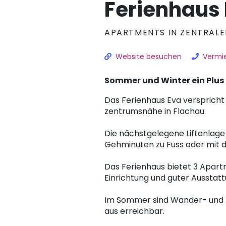
Ferienhaus
APARTMENTS IN ZENTRALE
Website besuchen
Vermie
Sommer und Winter ein Plus 
Das Ferienhaus Eva verspricht 
zentrumsnähe in Flachau.
Die nächstgelegene Liftanlage i
Gehminuten zu Fuss oder mit d
Das Ferienhaus bietet 3 Apart
Einrichtung und guter Ausstatt
Im Sommer sind Wander- und M
aus erreichbar.