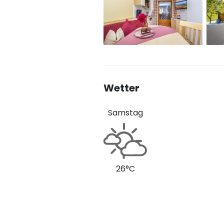
Wetter
Samstag
26°C