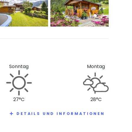
Sonntag
Montag
27°C
28°C
DETAILS UND INFORMATIONEN