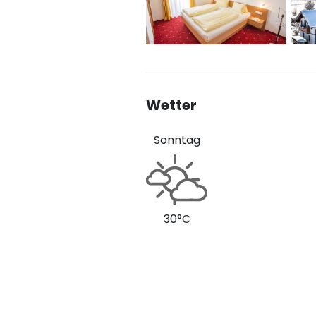
Wetter
Sonntag
30°C