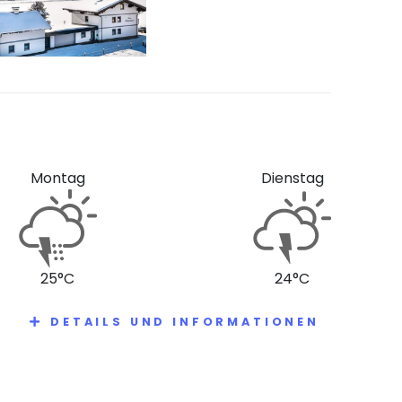
Montag
Dienstag
25°C
24°C
DETAILS UND INFORMATIONEN