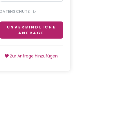
DATENSCHUTZ
UNVERBINDLICHE
ANFRAGE
Zur Anfrage hinzufügen