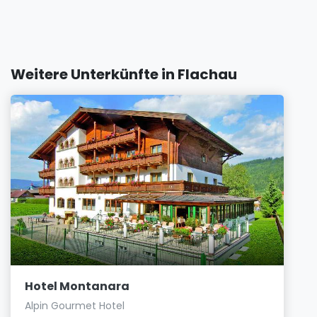
Weitere Unterkünfte in Flachau
Hotel Montanara
Alpin Gourmet Hotel