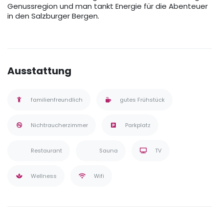
Genussregion und man tankt Energie für die Abenteuer
in den Salzburger Bergen.
Ausstattung
familienfreundlich
gutes Frühstück
Nichtraucherzimmer
Parkplatz
Restaurant
Sauna
TV
Wellness
Wifi