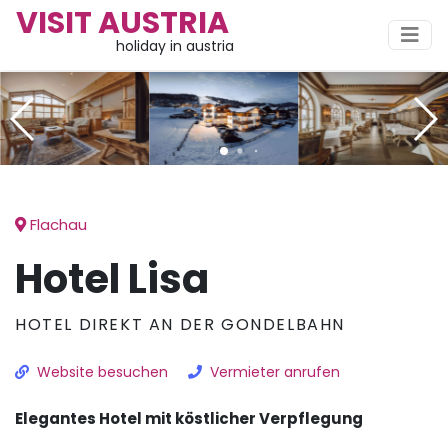
VISIT AUSTRIA
holiday in austria
Flachau
Hotel Lisa
HOTEL DIREKT AN DER GONDELBAHN
Website besuchen
Vermieter anrufen
Elegantes Hotel mit köstlicher Verpflegung