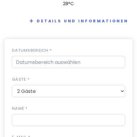
28°C
DETAILS UND INFORMATIONEN
DATUMSBEREICH *
GÄSTE *
NAME *