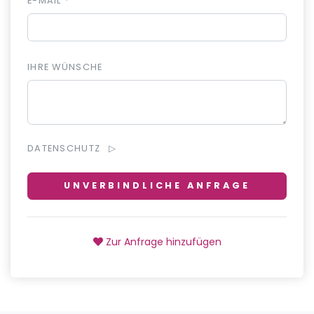
E-MAIL *
IHRE WÜNSCHE
DATENSCHUTZ
UNVERBINDLICHE ANFRAGE
Zur Anfrage hinzufügen