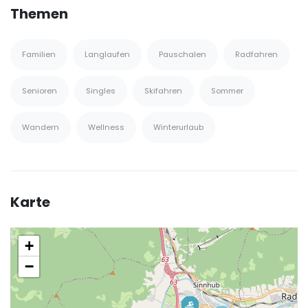
Themen
Familien
Langlaufen
Pauschalen
Radfahren
Senioren
Singles
Skifahren
Sommer
Wandern
Wellness
Winterurlaub
Karte
+
−