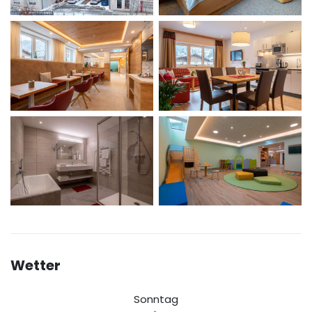
Wetter
Sonntag