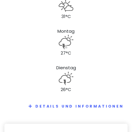
31°C
Montag
27°C
Dienstag
26°C
DETAILS UND INFORMATIONEN