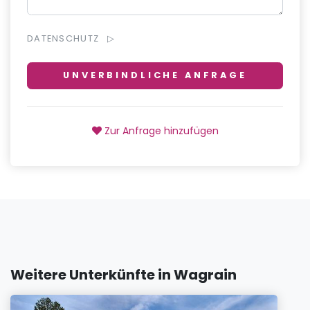
DATENSCHUTZ
UNVERBINDLICHE ANFRAGE
Zur Anfrage hinzufügen
Weitere Unterkünfte in Wagrain