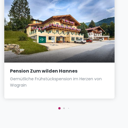
Pension Zum wilden Hannes
Gemütliche Frühstückspension im Herzen von
Wagrain