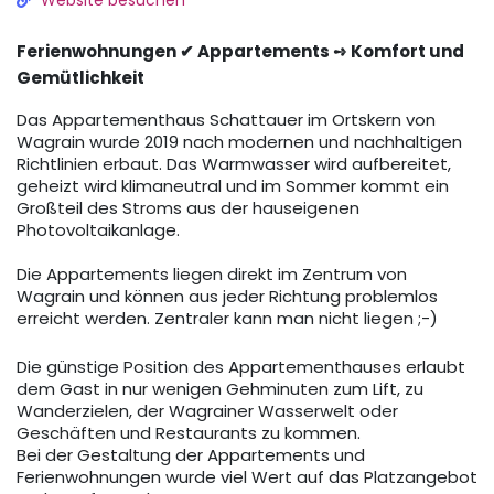
Website besuchen
Ferienwohnungen ✔ Appartements ➺ Komfort und
Gemütlichkeit
Das Appartementhaus Schattauer im Ortskern von
Wagrain wurde 2019 nach modernen und nachhaltigen
Richtlinien erbaut. Das Warmwasser wird aufbereitet,
geheizt wird klimaneutral und im Sommer kommt ein
Großteil des Stroms aus der hauseigenen
Photovoltaikanlage.
Die Appartements liegen direkt im Zentrum von
Wagrain und können aus jeder Richtung problemlos
erreicht werden. Zentraler kann man nicht liegen ;-)
Die günstige Position des Appartementhauses erlaubt
dem Gast in nur wenigen Gehminuten zum Lift, zu
Wanderzielen, der Wagrainer Wasserwelt oder
Geschäften und Restaurants zu kommen.
Bei der Gestaltung der Appartements und
Ferienwohnungen wurde viel Wert auf das Platzangebot