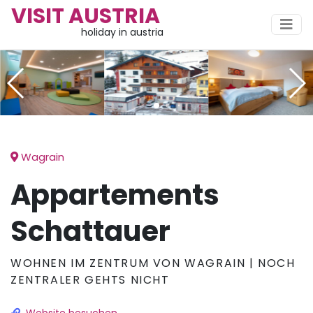
VISIT AUSTRIA
holiday in austria
Wagrain
Appartements
Schattauer
WOHNEN IM ZENTRUM VON WAGRAIN | NOCH
ZENTRALER GEHTS NICHT