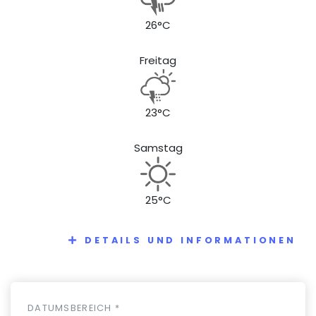
26°C
Freitag
23°C
Samstag
25°C
DETAILS UND INFORMATIONEN
DATUMSBEREICH *