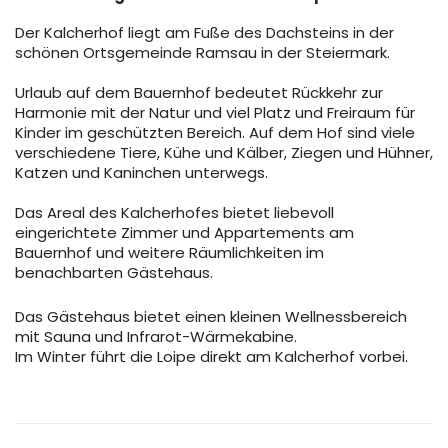
Der Kalcherhof liegt am Fuße des Dachsteins in der
schönen Ortsgemeinde Ramsau in der Steiermark.
Urlaub auf dem Bauernhof bedeutet Rückkehr zur
Harmonie mit der Natur und viel Platz und Freiraum für
Kinder im geschützten Bereich. Auf dem Hof sind viele
verschiedene Tiere, Kühe und Kälber, Ziegen und Hühner,
Katzen und Kaninchen unterwegs.
Das Areal des Kalcherhofes bietet liebevoll
eingerichtete Zimmer und Appartements am
Bauernhof und weitere Räumlichkeiten im
benachbarten Gästehaus.
Das Gästehaus bietet einen kleinen Wellnessbereich
mit Sauna und Infrarot-Wärmekabine.
Im Winter führt die Loipe direkt am Kalcherhof vorbei.