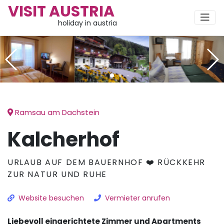
VISIT AUSTRIA
holiday in austria
Ramsau am Dachstein
Kalcherhof
URLAUB AUF DEM BAUERNHOF ❤️ RÜCKKEHR
ZUR NATUR UND RUHE
Website besuchen
Vermieter anrufen
Liebevoll eingerichtete Zimmer und Apartments