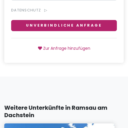
DATENSCHUTZ
UNVERBINDLICHE ANFRAGE
Zur Anfrage hinzufügen
Weitere Unterkünfte in Ramsau am
Dachstein