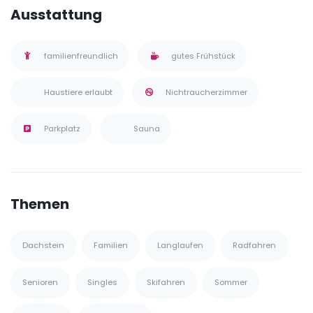
Ausstattung
familienfreundlich
gutes Frühstück
Haustiere erlaubt
Nichtraucherzimmer
Parkplatz
Sauna
Themen
Dachstein
Familien
Langlaufen
Radfahren
Senioren
Singles
Skifahren
Sommer