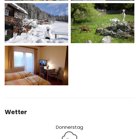
Wetter
Donnerstag