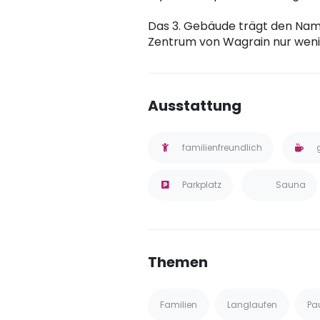
Das 3. Gebäude trägt den Nam
Zentrum von Wagrain nur weni
Ausstattung
familienfreundlich
Parkplatz
Sauna
Themen
Familien
Langlaufen
Pa