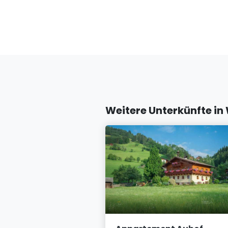
Weitere Unterkünfte in