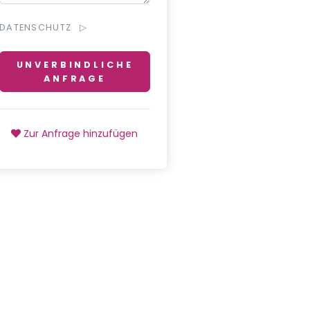
DATENSCHUTZ
UNVERBINDLICHE
ANFRAGE
Zur Anfrage hinzufügen