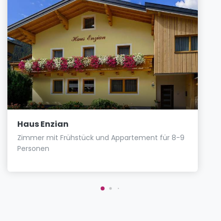
Haus Enzian
Zimmer mit Frühstück und Appartement für 8-9
Personen