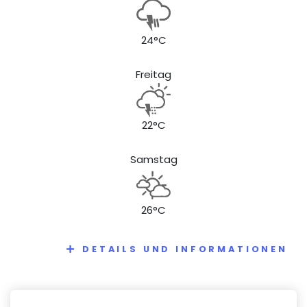
24°C
Freitag
22°C
Samstag
26°C
DETAILS UND INFORMATIONEN