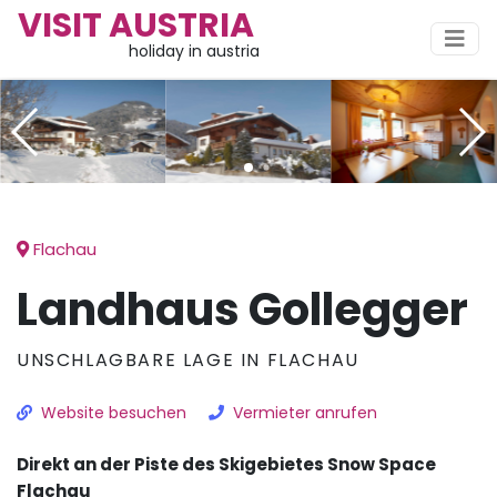
VISIT AUSTRIA
holiday in austria
Flachau
Landhaus Gollegger
UNSCHLAGBARE LAGE IN FLACHAU
Website besuchen
Vermieter anrufen
Direkt an der Piste des Skigebietes Snow Space
Flachau