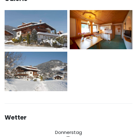
Wetter
Donnerstag