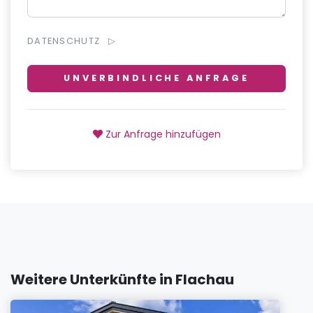
DATENSCHUTZ
UNVERBINDLICHE ANFRAGE
Zur Anfrage hinzufügen
Weitere Unterkünfte in Flachau