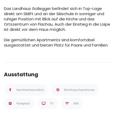
Das Landhaus Gollegger befindet sich in Top-Lage
direkt am Skilift und an der Skischule in sonniger und
ruhiger Position mit Blick auf die Kirche und das
Ortszentrum von Flachau. Auch der Einstieg in die Loipe
ist direkt vor dem Haus möglich.
Die gemütlichen Apartments sind komfortabel
ausgestattet und bieten Platz für Paare und Familien.
Ausstattung
familienfreundlich
Nichtraucherzimmer
Parkplatz
TV
Wifi