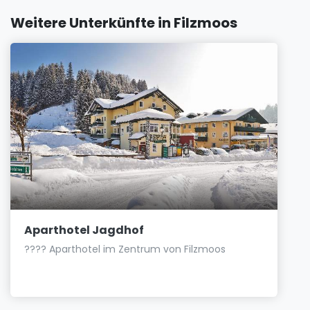
Weitere Unterkünfte in Filzmoos
Aparthotel Jagdhof
???? Aparthotel im Zentrum von Filzmoos