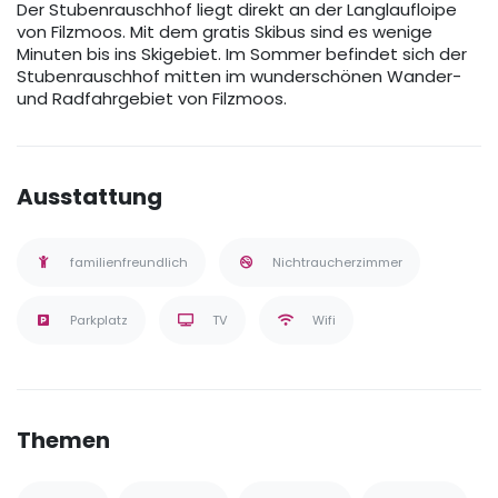
Der Stubenrauschhof liegt direkt an der Langlaufloipe
von Filzmoos. Mit dem gratis Skibus sind es wenige
Minuten bis ins Skigebiet. Im Sommer befindet sich der
Stubenrauschhof mitten im wunderschönen Wander-
und Radfahrgebiet von Filzmoos.
Ausstattung
familienfreundlich
Nichtraucherzimmer
Parkplatz
TV
Wifi
Themen