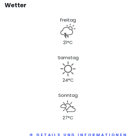
Wetter
Freitag
21°C
Samstag
24°C
Sonntag
27°C
DETAILS UND INFORMATIONEN