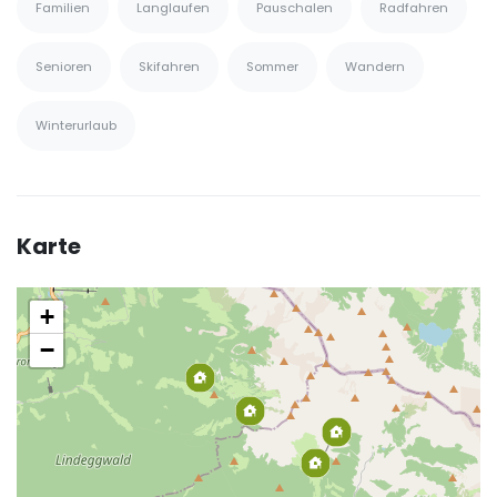
Familien
Langlaufen
Pauschalen
Radfahren
Senioren
Skifahren
Sommer
Wandern
Winterurlaub
Karte
+
−