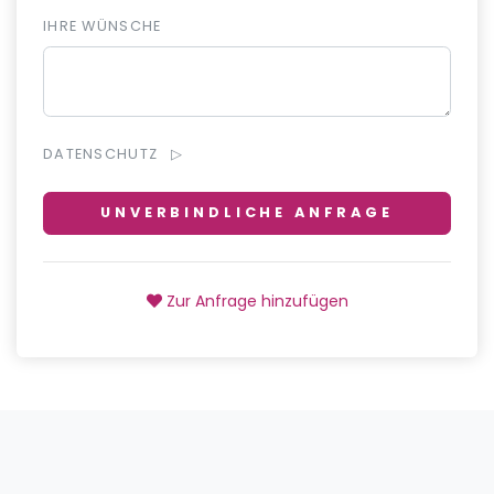
IHRE WÜNSCHE
DATENSCHUTZ
UNVERBINDLICHE ANFRAGE
Zur Anfrage hinzufügen